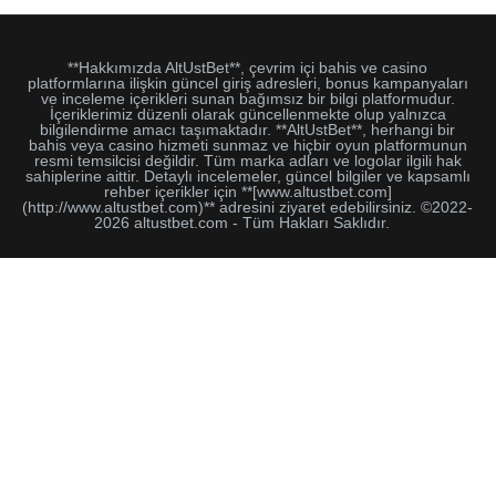
**Hakkımızda AltUstBet**, çevrim içi bahis ve casino
platformlarına ilişkin güncel giriş adresleri, bonus kampanyaları
ve inceleme içerikleri sunan bağımsız bir bilgi platformudur.
İçeriklerimiz düzenli olarak güncellenmekte olup yalnızca
bilgilendirme amacı taşımaktadır. **AltUstBet**, herhangi bir
bahis veya casino hizmeti sunmaz ve hiçbir oyun platformunun
resmi temsilcisi değildir. Tüm marka adları ve logolar ilgili hak
sahiplerine aittir. Detaylı incelemeler, güncel bilgiler ve kapsamlı
rehber içerikler için **[www.altustbet.com]
(http://www.altustbet.com)** adresini ziyaret edebilirsiniz. ©2022-
2026 altustbet.com - Tüm Hakları Saklıdır.