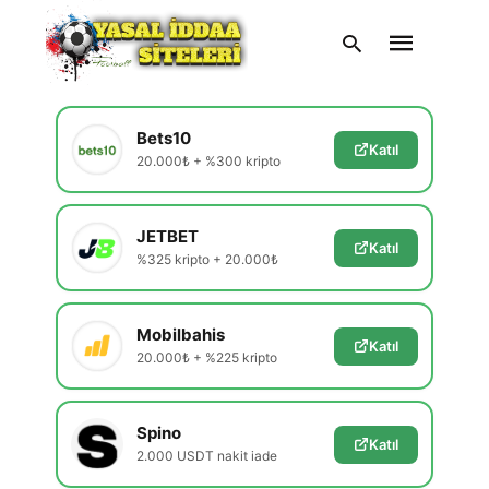
En Güvenilir Siteler
Yeni kampanya ve bonusları incele
Bets10
Katıl
20.000₺ + %300 kripto
Type
your
search
query
JETBET
and
Katıl
hit
%325 kripto + 20.000₺
enter:
Mobilbahis
Katıl
20.000₺ + %225 kripto
Spino
Katıl
2.000 USDT nakit iade