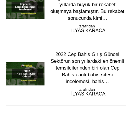
yıllarda büyük bir rekabet
oluşmaya başlamıştır. Bu rekabet
sonucunda kimi…
tarafından
İLYAS KARACA
2022 Cep Bahis Giriş Güncel
Sektörün son yıllardaki en önemli
temsilcilerinden biri olan Cep
Bahis canlı bahis sitesi
incelemesi, bahis…
tarafından
İLYAS KARACA