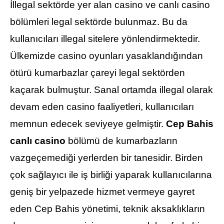
İllegal sektörde yer alan casino ve canlı casino
bölümleri legal sektörde bulunmaz. Bu da
kullanıcıları illegal sitelere yönlendirmektedir.
Ülkemizde casino oyunları yasaklandığından
ötürü kumarbazlar çareyi legal sektörden
kaçarak bulmuştur. Sanal ortamda illegal olarak
devam eden casino faaliyetleri, kullanıcıları
memnun edecek seviyeye gelmiştir.
Cep Bahis
canlı casino
bölümü de kumarbazların
vazgeçemediği yerlerden bir tanesidir. Birden
çok sağlayıcı ile iş birliği yaparak kullanıcılarına
geniş bir yelpazede hizmet vermeye gayret
eden Cep Bahis yönetimi, teknik aksaklıkların