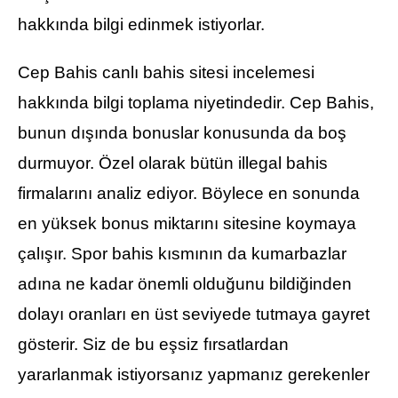
hakkında bilgi edinmek istiyorlar.
Cep Bahis canlı bahis sitesi incelemesi
hakkında bilgi toplama niyetindedir. Cep Bahis,
bunun dışında bonuslar konusunda da boş
durmuyor. Özel olarak bütün illegal bahis
firmalarını analiz ediyor. Böylece en sonunda
en yüksek bonus miktarını sitesine koymaya
çalışır. Spor bahis kısmının da kumarbazlar
adına ne kadar önemli olduğunu bildiğinden
dolayı oranları en üst seviyede tutmaya gayret
gösterir. Siz de bu eşsiz fırsatlardan
yararlanmak istiyorsanız yapmanız gerekenler