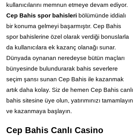
kullanıcılarını memnun etmeye devam ediyor.
Cep Bahis spor bahisleri
bölümünde iddialı
bir konuma gelmeyi başarmıştır. Cep Bahis
spor bahislerine özel olarak verdiği bonuslarla
da kullanıcılara ek kazanç olanağı sunar.
Dünyada oynanan neredeyse bütün maçları
bünyesinde bulundurarak bahis severlere
seçim şansı sunan Cep Bahis ile kazanmak
artık daha kolay. Siz de hemen Cep Bahis canlı
bahis sitesine üye olun, yatırımınızı tamamlayın
ve kazanmaya başlayın.
Cep Bahis Canlı Casino