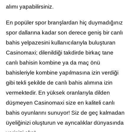
alımı yapabilirsiniz.
En popüler spor branşlardan hiç duymadığınız
spor dallarına kadar son derece geniş bir canlı
bahis yelpazesini kullanıcılarıyla buluşturan
Casinomaxi; dilenildiği takdirde birkaç tane
canlı bahisin kombine ya da maç önü
bahisleriyle kombine yapılmasına izin verdiği
gibi tekli şekilde de canlı bahis alımına izin
vermektedir. En yüksek oranlarıyla dilden
düşmeyen Casinomaxi size en kaliteli canlı
bahis oyunlarını sunuyor! Siz de geç kalmadan
üyeliğinizi oluşturun ve ayrıcalıklar dünyasında