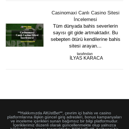
Casinomaxi Canlı Casino Sitesi
İncelemesi
Tüm dünyada bahis severlerin
sayısı git gide artmaktadır. Bu
sebepten ötürü kendilerine bahis
sitesi arayan…
tarafından
İLYAS KARACA
**Hakkımızda AltUstBet**, çevrim içi bahis ve casino
platformlarına ilişkin güncel giriş adresleri, bonus kampanyaları
ve inceleme içerikleri sunan bağımsız bir bilgi platformudur.
İçeriklerimiz düzenli olarak güncellenmekte olup yalnızca