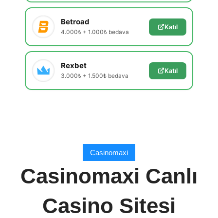
Betroad
Katıl
4.000₺ + 1.000₺ bedava
Rexbet
Katıl
3.000₺ + 1.500₺ bedava
Casinomaxi
Casinomaxi Canlı
Casino Sitesi