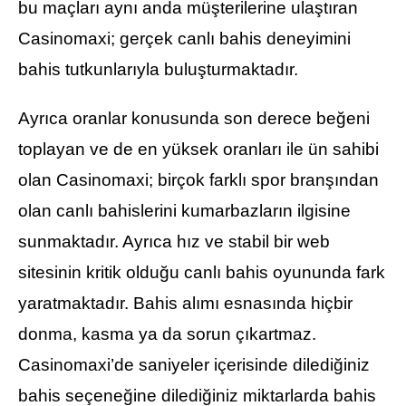
bu maçları aynı anda müşterilerine ulaştıran
Casinomaxi; gerçek canlı bahis deneyimini
bahis tutkunlarıyla buluşturmaktadır.
Ayrıca oranlar konusunda son derece beğeni
toplayan ve de en yüksek oranları ile ün sahibi
olan Casinomaxi; birçok farklı spor branşından
olan canlı bahislerini kumarbazların ilgisine
sunmaktadır. Ayrıca hız ve stabil bir web
sitesinin kritik olduğu canlı bahis oyununda fark
yaratmaktadır. Bahis alımı esnasında hiçbir
donma, kasma ya da sorun çıkartmaz.
Casinomaxi’de saniyeler içerisinde dilediğiniz
bahis seçeneğine dilediğiniz miktarlarda bahis