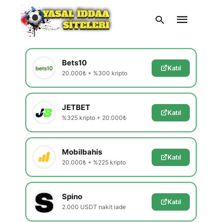
En Güvenilir Siteler
Yeni kampanya ve bonusları incele
Bets10
Katıl
20.000₺ + %300 kripto
Type
your
search
query
JETBET
and
Katıl
hit
%325 kripto + 20.000₺
enter:
Mobilbahis
Katıl
20.000₺ + %225 kripto
Spino
Katıl
2.000 USDT nakit iade