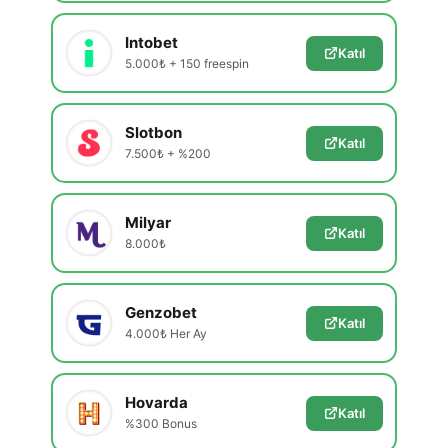
Intobet
Katıl
5.000₺ + 150 freespin
Slotbon
Katıl
7.500₺ + %200
Milyar
Katıl
8.000₺
Genzobet
Katıl
4.000₺ Her Ay
Hovarda
Katıl
%300 Bonus