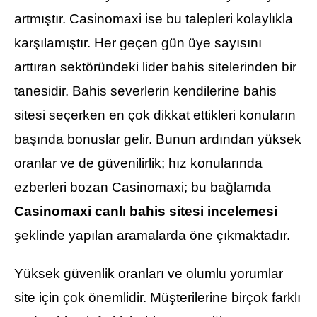
artmıştır. Casinomaxi ise bu talepleri kolaylıkla
karşılamıştır. Her geçen gün üye sayısını
arttıran sektöründeki lider bahis sitelerinden bir
tanesidir. Bahis severlerin kendilerine bahis
sitesi seçerken en çok dikkat ettikleri konuların
başında bonuslar gelir. Bunun ardından yüksek
oranlar ve de güvenilirlik; hız konularında
ezberleri bozan Casinomaxi; bu bağlamda
Casinomaxi canlı bahis sitesi incelemesi
şeklinde yapılan aramalarda öne çıkmaktadır.
Yüksek güvenlik oranları ve olumlu yorumlar
site için çok önemlidir. Müşterilerine birçok farklı