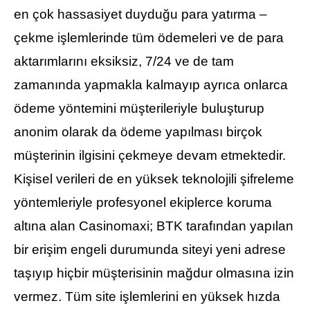
en çok hassasiyet duyduğu para yatırma –
çekme işlemlerinde tüm ödemeleri ve de para
aktarımlarını eksiksiz, 7/24 ve de tam
zamanında yapmakla kalmayıp ayrıca onlarca
ödeme yöntemini müşterileriyle buluşturup
anonim olarak da ödeme yapılması birçok
müşterinin ilgisini çekmeye devam etmektedir.
Kişisel verileri de en yüksek teknolojili şifreleme
yöntemleriyle profesyonel ekiplerce koruma
altına alan Casinomaxi; BTK tarafından yapılan
bir erişim engeli durumunda siteyi yeni adrese
taşıyıp hiçbir müşterisinin mağdur olmasına izin
vermez. Tüm site işlemlerini en yüksek hızda