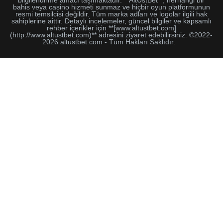
bilgilendirme amacı taşımaktadır. **AltUstBet**, herhangi bir
bahis veya casino hizmeti sunmaz ve hiçbir oyun platformunun
resmi temsilcisi değildir. Tüm marka adları ve logolar ilgili hak
sahiplerine aittir. Detaylı incelemeler, güncel bilgiler ve kapsamlı
rehber içerikler için **[www.altustbet.com]
(http://www.altustbet.com)** adresini ziyaret edebilirsiniz. ©2022-
2026 altustbet.com - Tüm Hakları Saklıdır.