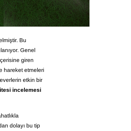
lmiştir. Bu
lanıyor. Genel
içerisine giren
e hareket etmeleri
verlerin etkin bir
itesi incelemesi
hatlıkla
an dolayı bu tip