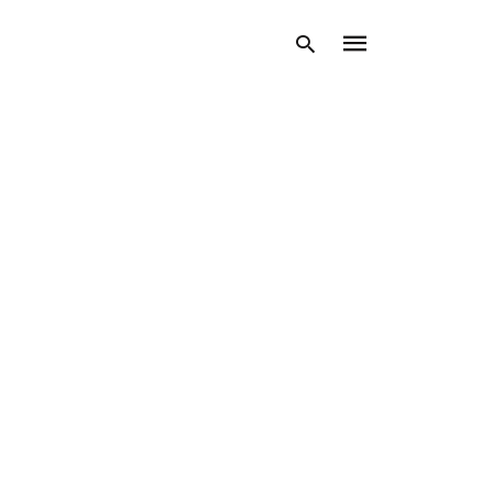
Type
your
search
query
and
hit
enter: