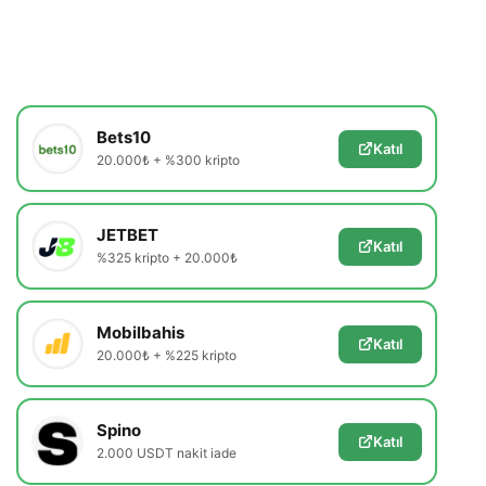
En Güvenilir Siteler
Yeni kampanya ve bonusları incele
Bets10
Katıl
20.000₺ + %300 kripto
JETBET
Katıl
%325 kripto + 20.000₺
Mobilbahis
Katıl
20.000₺ + %225 kripto
Spino
Katıl
2.000 USDT nakit iade