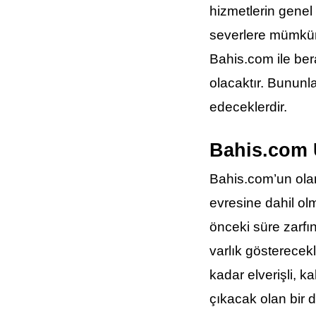
hizmetlerin genel
severlere mümkün 
Bahis.com ile ber
olacaktır. Bununl
edeceklerdir.
Bahis.com 
Bahis.com’un olan
evresine dahil o
önceki süre zarfın
varlık gösterecekl
kadar elverişli, k
çıkacak olan bir 