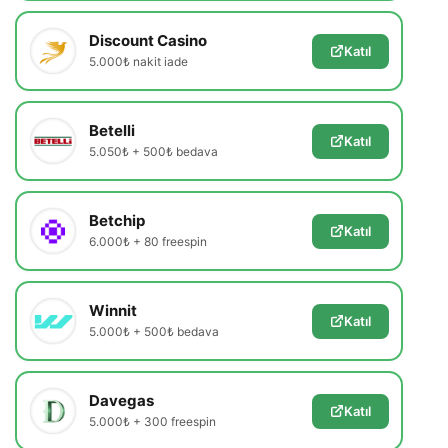
Discount Casino
Katıl
5.000₺ nakit iade
Betelli
Katıl
5.050₺ + 500₺ bedava
Betchip
Katıl
6.000₺ + 80 freespin
Winnit
Katıl
5.000₺ + 500₺ bedava
Davegas
Katıl
5.000₺ + 300 freespin