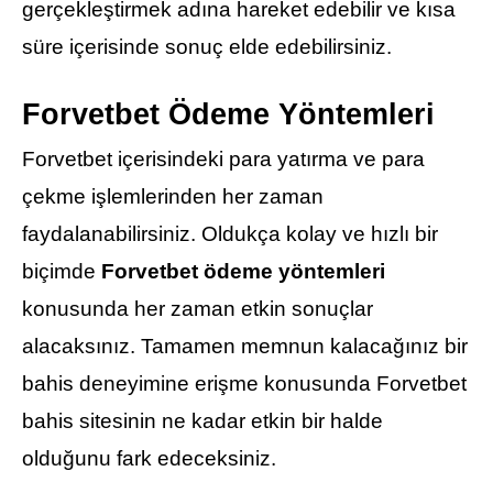
gerçekleştirmek adına hareket edebilir ve kısa
süre içerisinde sonuç elde edebilirsiniz.
Forvetbet Ödeme Yöntemleri
Forvetbet içerisindeki para yatırma ve para
çekme işlemlerinden her zaman
faydalanabilirsiniz. Oldukça kolay ve hızlı bir
biçimde
Forvetbet ödeme yöntemleri
konusunda her zaman etkin sonuçlar
alacaksınız. Tamamen memnun kalacağınız bir
bahis deneyimine erişme konusunda Forvetbet
bahis sitesinin ne kadar etkin bir halde
olduğunu fark edeceksiniz.