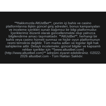
**Hakkımızda AltUstBet**, çevrim içi bahis ve casino
platformlarına ilişkin güncel giriş adresleri, bonus kampanyaları
ve inceleme içerikleri sunan bağımsız bir bilgi platformudur.
İçeriklerimiz düzenli olarak güncellenmekte olup yalnızca
bilgilendirme amacı taşımaktadır. **AltUstBet**, herhangi bir
bahis veya casino hizmeti sunmaz ve hiçbir oyun platformunun
resmi temsilcisi değildir. Tüm marka adları ve logolar ilgili hak
sahiplerine aittir. Detaylı incelemeler, güncel bilgiler ve kapsamlı
rehber içerikler için **[www.altustbet.com]
(http://www.altustbet.com)** adresini ziyaret edebilirsiniz. ©2022-
2026 altustbet.com - Tüm Hakları Saklıdır.