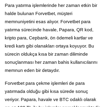
Para yatırma işlemlerinde her zaman etkin bir
halde bulunan Forvetbet, müşteri
memnuniyetini esas alıyor. Forvetbet para
yatırma sürecinde havale, Papara, QR kod,
kripto para, Cepbank, ön ödemeli kartlar ve
kredi kartı gibi olanakları ortaya koyuyor. Bu
sürecin oldukça kısa bir zaman diliminde
sonuçlanması her zaman bahis kullanıcılarını
memnun eden bir detaydır.
Forvetbet para çekme işlemleri de para
yatırmada olduğu gibi kısa sürede sonuç
veriyor. Papara, havale ve BTC odaklı olarak