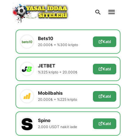
En Güvenilir Siteler
Yeni kampanya ve bonusları incele
Bets10
Katıl
20.000₺ + %300 kripto
Type
your
search
query
JETBET
and
Katıl
hit
%325 kripto + 20.000₺
enter:
Mobilbahis
Katıl
20.000₺ + %225 kripto
Spino
Katıl
2.000 USDT nakit iade