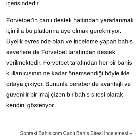
içerisindedir.
Forvetbet’in canlı destek hattından yararlanmak
için illa bu platforma üye olmak gerekmiyor.
Üyelik evresinde olan ve inceleme yapan bahis
severlere de Forvetbet tarafından destek
verilmektedir. Forvetbet tarafından her bir bahis
kullanıcısının ne kadar önemsendiği böylelikle
ortaya çıkıyor. Bununla beraber de avantajlı ve
güvenilir bir imaj çizen bir bahis sitesi olarak
kendini gösteriyor.
Sonraki
Bahis.com Canlı Bahis Sitesi İncelemesi »