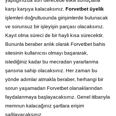
yaptığınızda son derecede etkili sonuçlarla
karşı karşıya kalacaksınız.
Forvetbet üyelik
işlemleri doğrultusunda girişimlerde bulunacak
ve sorunsuz bir işleyişin parçası olacaksınız.
Kayıt olma süreci de bir hayli kısa sürecektir.
Bununla beraber anlık olarak Forvetbet bahis
sitesinin kullanıcısı olmayı başararak,
istediğiniz kadar bu mecradan yararlanma
şansına sahip olacaksınız. Her zaman bu
yönde adımlar atmakla beraber, herhangi bir
sorun yaşamadan Forvetbet olanaklarından
faydalanmaya başlayacaksınız. Genel itibarıyla
memnun kalacağınız şartlara erişim
sağlayacaksınız.