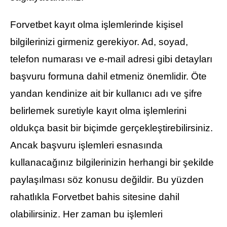
Forvetbet kayıt olma işlemlerinde kişisel
bilgilerinizi girmeniz gerekiyor. Ad, soyad,
telefon numarası ve e-mail adresi gibi detayları
başvuru formuna dahil etmeniz önemlidir. Öte
yandan kendinize ait bir kullanıcı adı ve şifre
belirlemek suretiyle kayıt olma işlemlerini
oldukça basit bir biçimde gerçekleştirebilirsiniz.
Ancak başvuru işlemleri esnasında
kullanacağınız bilgilerinizin herhangi bir şekilde
paylaşılması söz konusu değildir. Bu yüzden
rahatlıkla Forvetbet bahis sitesine dahil
olabilirsiniz. Her zaman bu işlemleri