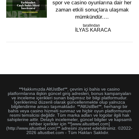
spor ve casino oyunlarına dair her
zaman etkili sonuçlara ulaşmak
mümkündür.…
tarafından
İLYAS KARACA
**Hakkımızda AltUstBet**, çevrim içi bahis ve casino
platformlarına ilişkin güncel giriş adresleri, bonus kampanyaları
ve inceleme içerikleri sunan bağımsız bir bilgi platformudur.
İçeriklerimiz düzenli olarak güncellenmekte olup yalnızca
bilgilendirme amacı taşımaktadır. **AltUstBet**, herhangi bir
bahis veya casino hizmeti sunmaz ve hiçbir oyun platformunun
resmi temsilcisi değildir. Tüm marka adları ve logolar ilgili hak
sahiplerine aittir. Detaylı incelemeler, güncel bilgiler ve kapsamlı
rehber içerikler için **[www.altustbet.com]
(http://www.altustbet.com)** adresini ziyaret edebilirsiniz. ©2022-
2026 altustbet.com - Tüm Hakları Saklıdır.