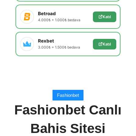
Betroad
Katıl
4.000₺ + 1.000₺ bedava
Rexbet
Katıl
3.000₺ + 1.500₺ bedava
Fashionbet
Fashionbet Canlı
Bahis Sitesi