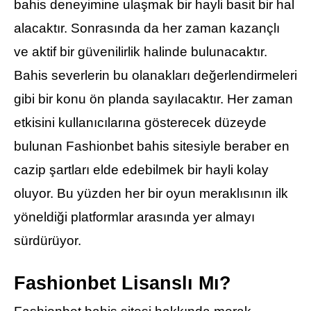
bahis deneyimine ulaşmak bir hayli basit bir hal
alacaktır. Sonrasında da her zaman kazançlı
ve aktif bir güvenilirlik halinde bulunacaktır.
Bahis severlerin bu olanakları değerlendirmeleri
gibi bir konu ön planda sayılacaktır. Her zaman
etkisini kullanıcılarına gösterecek düzeyde
bulunan Fashionbet bahis sitesiyle beraber en
cazip şartları elde edebilmek bir hayli kolay
oluyor. Bu yüzden her bir oyun meraklısının ilk
yöneldiği platformlar arasında yer almayı
sürdürüyor.
Fashionbet Lisanslı Mı?