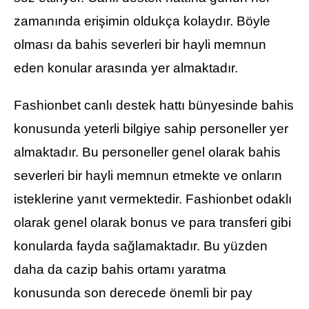
zamanında erişimin oldukça kolaydır. Böyle
olması da bahis severleri bir hayli memnun
eden konular arasında yer almaktadır.
Fashionbet canlı destek hattı bünyesinde bahis
konusunda yeterli bilgiye sahip personeller yer
almaktadır. Bu personeller genel olarak bahis
severleri bir hayli memnun etmekte ve onların
isteklerine yanıt vermektedir. Fashionbet odaklı
olarak genel olarak bonus ve para transferi gibi
konularda fayda sağlamaktadır. Bu yüzden
daha da cazip bahis ortamı yaratma
konusunda son derecede önemli bir pay